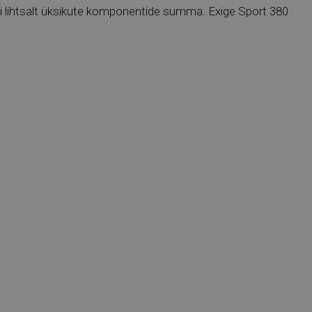
lihtsalt üksikute komponentide summa. Exige Sport 380