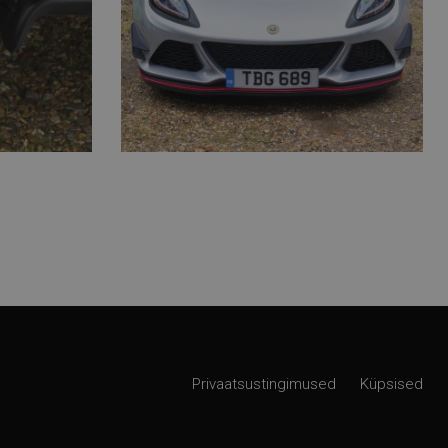
Privaatsustingimused
Küpsised