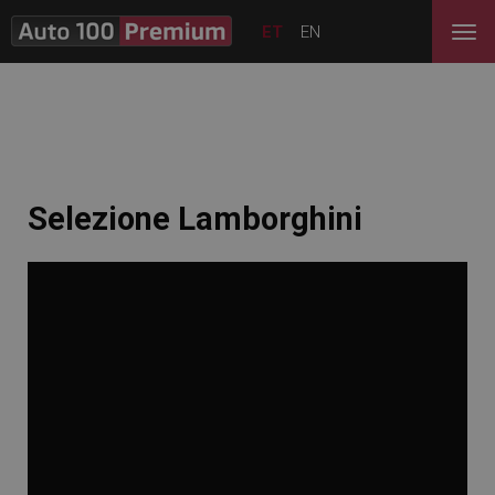
ET
EN
Selezione Lamborghini