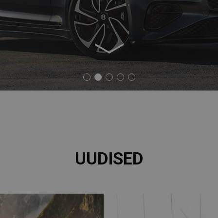
UUDISED